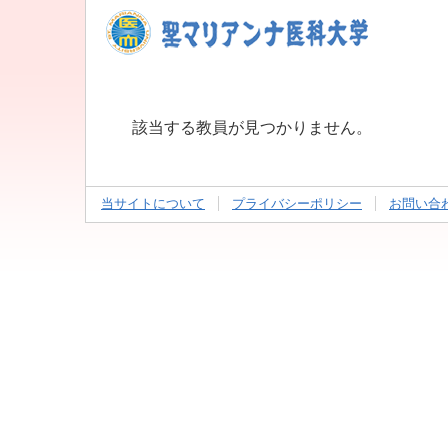
該当する教員が見つかりません。
当サイトについて
プライバシーポリシー
お問い合