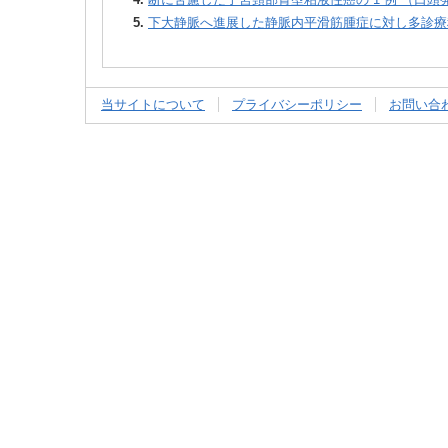
5.
下大静脈へ進展した静脈内平滑筋腫症に対し多診療科連
当サイトについて
プライバシーポリシー
お問い合