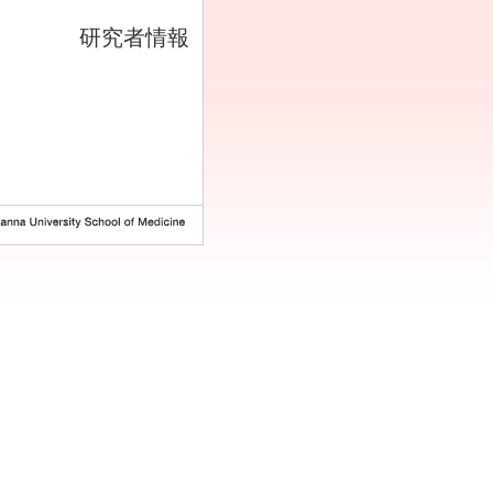
研究者情報