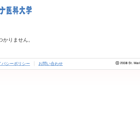
つかりません。
イバシーポリシー
お問い合わせ