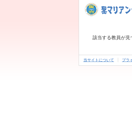
該当する教員が見
当サイトについて
プラ