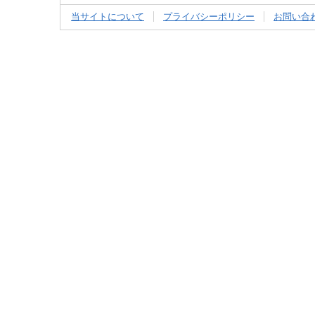
当サイトについて
プライバシーポリシー
お問い合