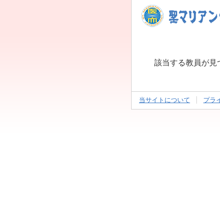
該当する教員が見
当サイトについて
プラ