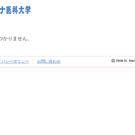
つかりません。
イバシーポリシー
お問い合わせ