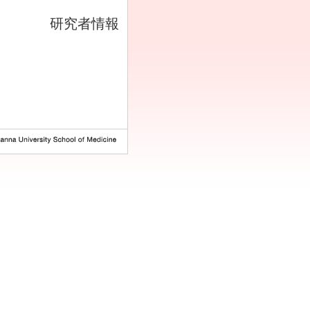
研究者情報