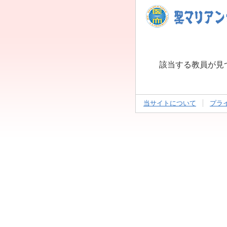
該当する教員が見
当サイトについて
プラ