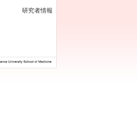
研究者情報