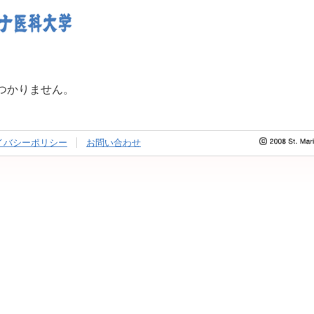
つかりません。
イバシーポリシー
お問い合わせ