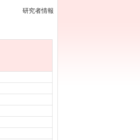
研究者情報