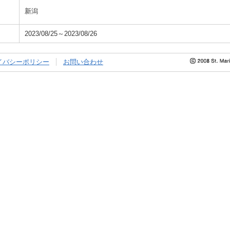
新潟
2023/08/25～2023/08/26
イバシーポリシー
お問い合わせ