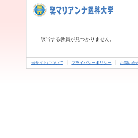
該当する教員が見つかりません。
当サイトについて
プライバシーポリシー
お問い合