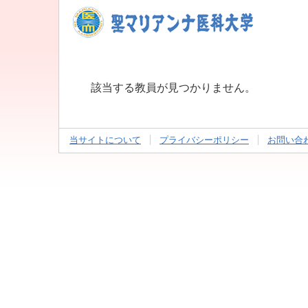
該当する教員が見つかりません。
当サイトについて
プライバシーポリシー
お問い合