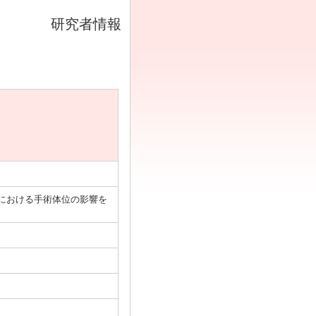
研究者情報
ップ設置精度における手術体位の影響を