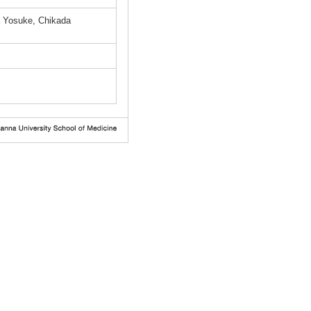
a Yosuke, Chikada