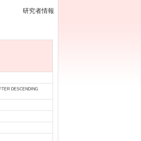
研究者情報
FTER DESCENDING