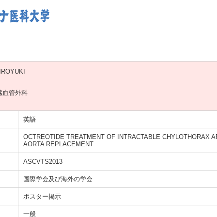
IROYUKI
臓血管外科
英語
OCTREOTIDE TREATMENT OF INTRACTABLE CHYLOTHORAX A
AORTA REPLACEMENT
ASCVTS2013
国際学会及び海外の学会
ポスター掲示
一般