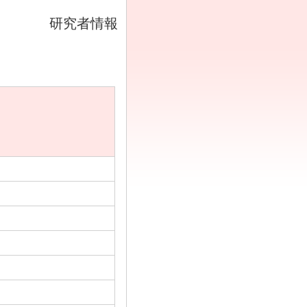
研究者情報