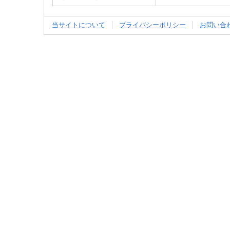
当サイトについて
プライバシーポリシー
お問い合