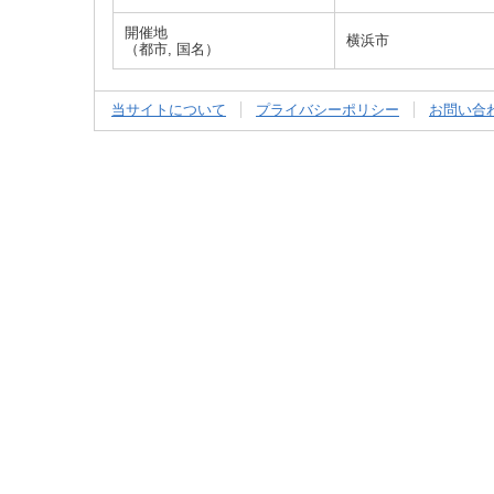
開催地
横浜市
（都市, 国名）
当サイトについて
プライバシーポリシー
お問い合