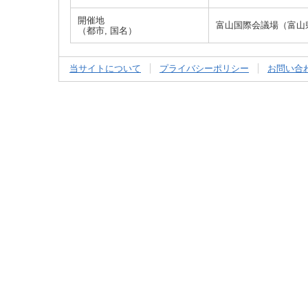
開催地
富山国際会議場（富山
（都市, 国名）
当サイトについて
プライバシーポリシー
お問い合