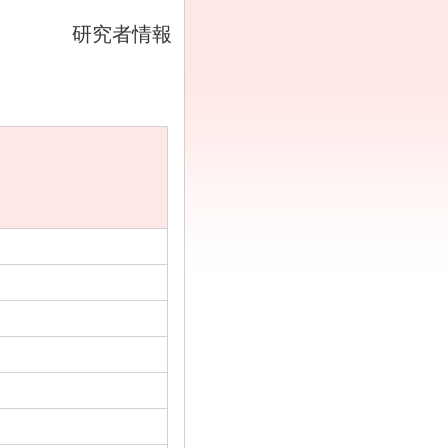
研究者情報