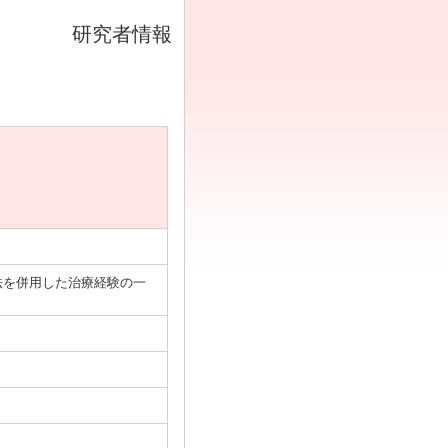
研究者情報
法を併用した治療経験の一