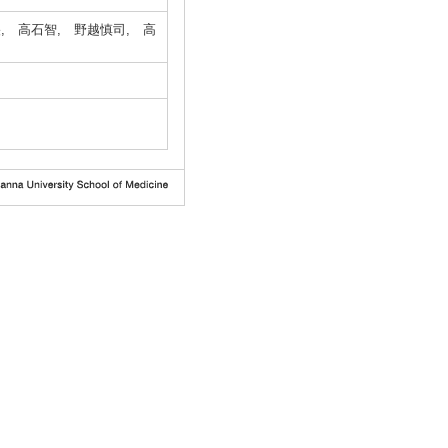
, 高石智, 野越慎司, 高