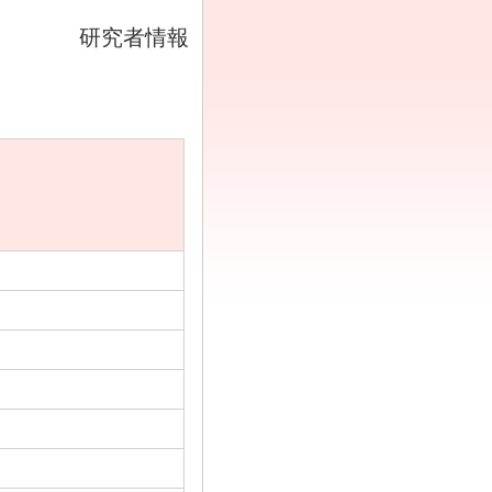
研究者情報