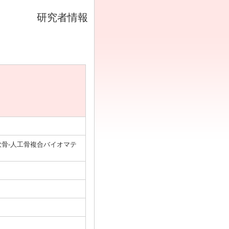
研究者情報
骨-人工骨複合バイオマテ