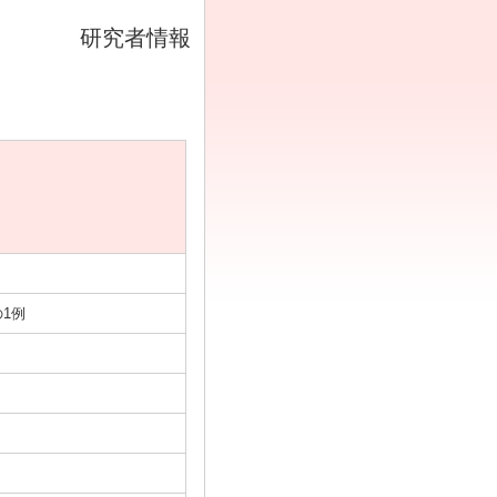
研究者情報
1例