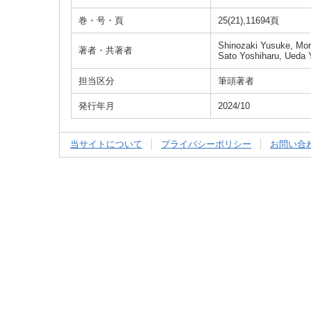
巻・号・頁
25(21),11694頁
Shinozaki Yusuke, Mori
著者・共著者
Sato Yoshiharu, Ueda 
担当区分
筆頭著者
発行年月
2024/10
当サイトについて
プライバシーポリシー
お問い合