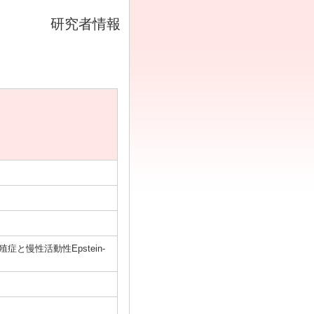
研究者情報
殖症と慢性活動性Epstein-