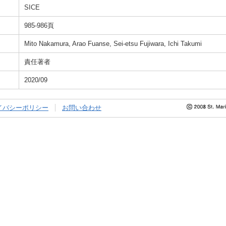
SICE
985-986頁
Mito Nakamura, Arao Fuanse, Sei-etsu Fujiwara, Ichi Takumi
責任著者
2020/09
イバシーポリシー
お問い合わせ