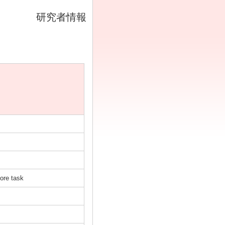
研究者情報
lore task