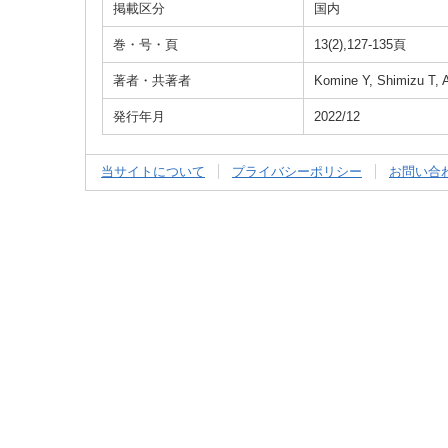
掲載区分
国内
巻・号・頁
13(2),127-135頁
著者・共著者
Komine Y, Shimizu T,
発行年月
2022/12
当サイトについて
プライバシーポリシー
お問い合