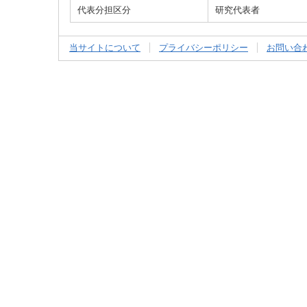
代表分担区分
研究代表者
当サイトについて
プライバシーポリシー
お問い合